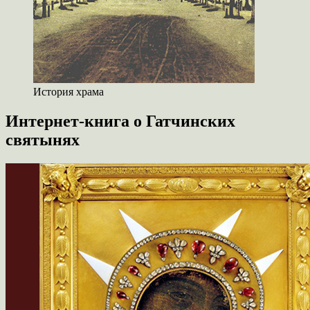
История храма
Интернет-книга о Гатчинских
святынях