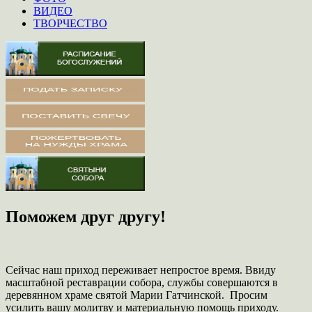
ВИДЕО
ТВОРЧЕСТВО
Поможем друг другу!
Сейчас наш приход переживает непростое время. Ввиду
масштабной реставрации собора, службы совершаются в
деревянном храме святой Марии Гатчинской. Просим
усилить вашу молитву и материальную помощь приходу.