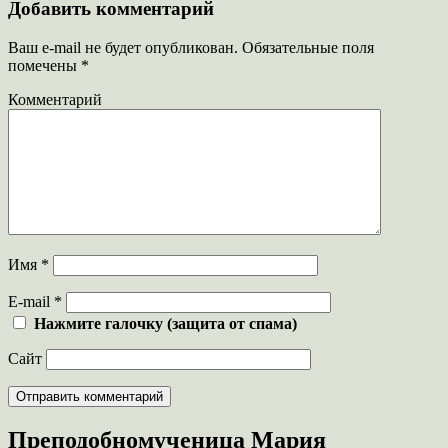
Добавить комментарий
Ваш e-mail не будет опубликован.
Обязательные поля
помечены
*
Комментарий
Имя
*
E-mail
*
Нажмите галочку (защита от спама)
Сайт
Преподобномученица Мария