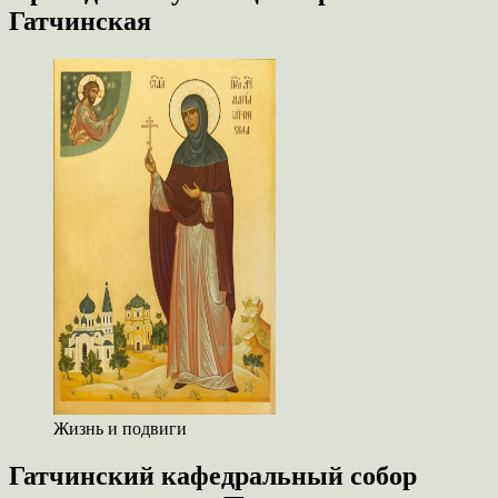
Гатчинская
Жизнь и подвиги
Гатчинский кафедральный собор