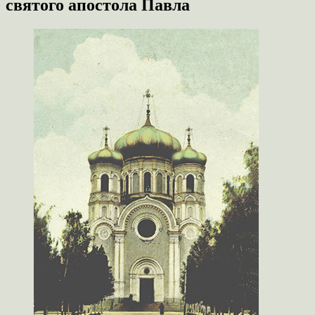
святого апостола Павла