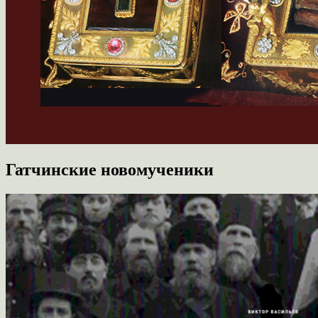
Гатчинские новомученики