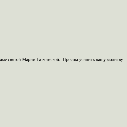
раме святой Марии Гатчинской. Просим усилить вашу молитву