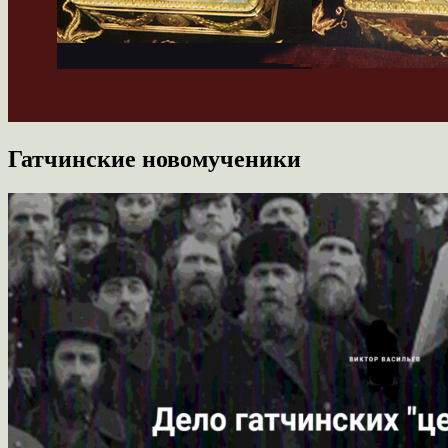
Гатчинские новомученики