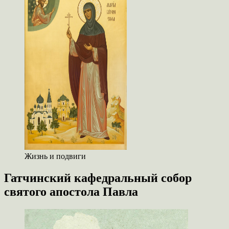
Жизнь и подвиги
Гатчинский кафедральный собор
святого апостола Павла