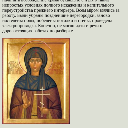
непростых условиях полного искажения и капитального
переустройства прежнего интерьера. Всем мiром взялись за
работу. Были убраны позднейшие перегородки, заново
настелены полы, побелены потолки и стены, проведена
электропроводка. Конечно, не могло идти и речи о
дорогостоящих работах по разборке