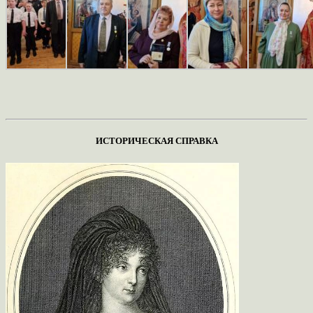
ИСТОРИЧЕСКАЯ СПРАВКА