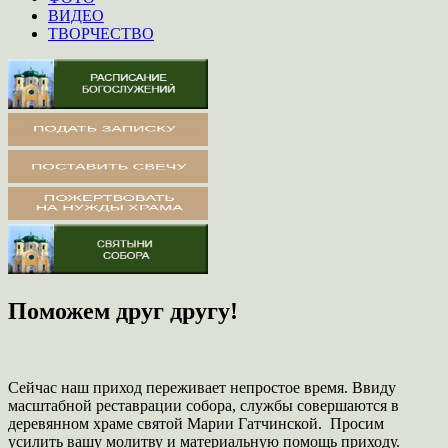
ВИДЕО
ТВОРЧЕСТВО
Поможем друг другу!
Сейчас наш приход переживает непростое время. Ввиду
масштабной реставрации собора, службы совершаются в
деревянном храме святой Марии Гатчинской. Просим
усилить вашу молитву и материальную помощь приходу.