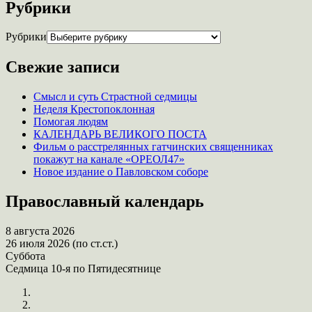
Рубрики
Рубрики
Свежие записи
Смысл и суть Страстной седмицы
Неделя Крестопоклонная
Помогая людям
КАЛЕНДАРЬ ВЕЛИКОГО ПОСТА
Фильм о расстрелянных гатчинских священниках
покажут на канале «ОРЕОЛ47»
Новое издание о Павловском соборе
Православный календарь
8 августа 2026
26 июля 2026 (по ст.ст.)
Суббота
Седмица 10-я по Пятидесятнице