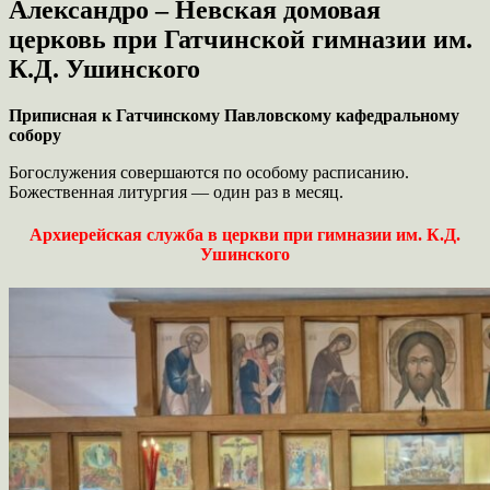
Александро – Невская домовая
церковь при Гатчинской гимназии им.
К.Д. Ушинского
Приписная к Гатчинскому Павловскому кафедральному
собору
Богослужения совершаются по особому расписанию.
Божественная литургия — один раз в месяц.
Архиерейская служба в церкви при гимназии им. К.Д.
Ушинского