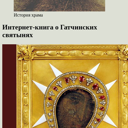
История храма
Интернет-книга о Гатчинских
святынях