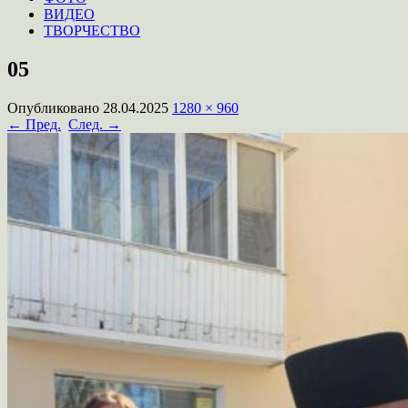
ВИДЕО
ТВОРЧЕСТВО
05
Опубликовано
28.04.2025
1280 × 960
← Пред.
След. →