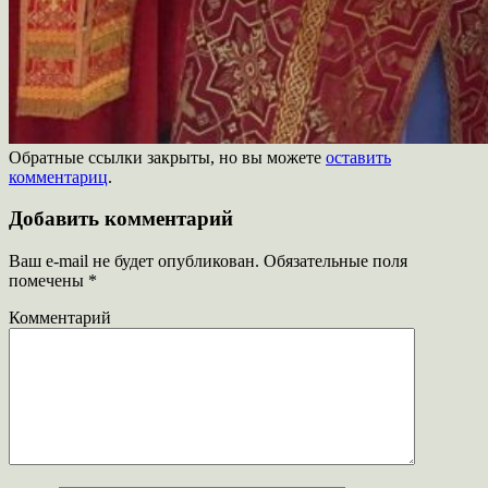
Обратные ссылки закрыты, но вы можете
оставить
комментариц
.
Добавить комментарий
Ваш e-mail не будет опубликован.
Обязательные поля
помечены
*
Комментарий