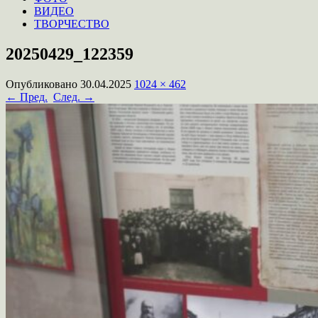
ВИДЕО
ТВОРЧЕСТВО
20250429_122359
Опубликовано
30.04.2025
1024 × 462
← Пред.
След. →