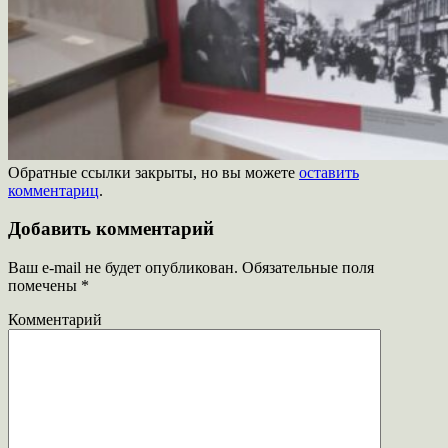
Обратные ссылки закрыты, но вы можете
оставить
комментариц
.
Добавить комментарий
Ваш e-mail не будет опубликован.
Обязательные поля
помечены
*
Комментарий