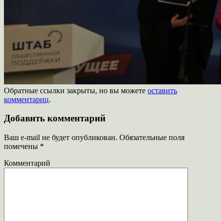
Обратные ссылки закрыты, но вы можете
оставить
комментариц
.
Добавить комментарий
Ваш e-mail не будет опубликован.
Обязательные поля
помечены
*
Комментарий