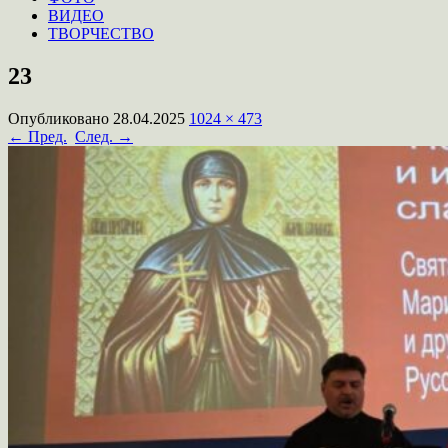
ВИДЕО
ТВОРЧЕСТВО
23
Опубликовано
28.04.2025
1024 × 473
← Пред.
След. →